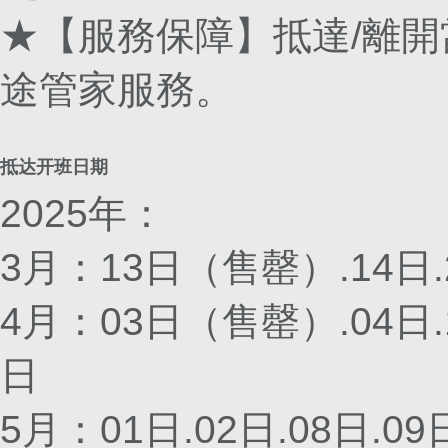
★【服務保障】抵達/離
途管家服務。
抵达开班日期
2025年：
3月：13日（售罄）.14日.2
4月：03日（售罄）.04日.10
日
5月：01日.02日.08日.09日