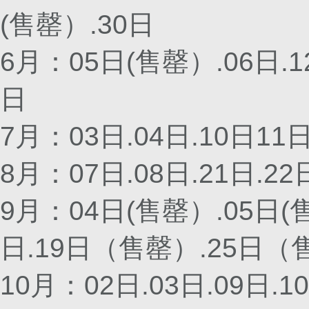
(售罄）.30日
6月：05日(售罄）.06日.12
日
7月：03日.04日.10日11日
8月：07日.08日.21日.22
9月：04日(售罄）.05日(
日.19日（售罄）.25日（
10月：02日.03日.09日.