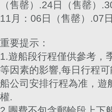
（售罄）.24日（售罄）.
11月：06日（售罄）.0
重要提示：
1.遊船段行程僅供參考，
等因素的影響,每日行程可
船公司安排行程為准，遊
權.
2.團費不包含郵輪段上下