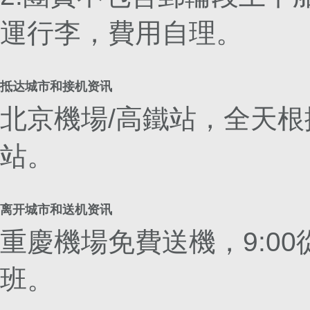
運行李，費用自理。
抵达城市和接机资讯
北京機場/高鐵站，全天根
站。
离开城市和送机资讯
重慶機場免費送機，9:0
班。