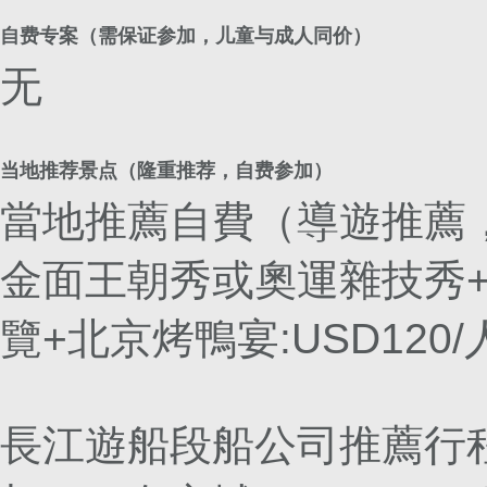
自费专案（需保证参加，儿童与成人同价）
无
当地推荐景点（隆重推荐，自费参加）
當地推薦自費（導遊推薦
金面王朝秀或奧運雜技秀
覽+北京烤鴨宴:USD120/
長江遊船段船公司推薦行