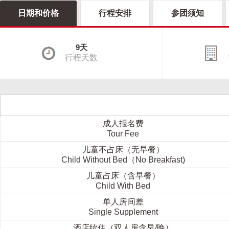
日期和价格
行程安排
参团须知
9天
行程天数
成人报名费
Tour Fee
儿童不占床（无早餐）
Child Without Bed（No Breakfast)
儿童占床（含早餐）
Child With Bed
单人房间差
Single Supplement
酒店续住（双人房含早/晚）