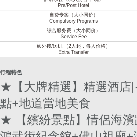
Pre/Post Hotel
自费专案（大小同价）
Compulsory Programs
综合服务费（大小同价）
Service Fee
额外接/送机 （2人起，每人价格）
Extra Transfer
行程特色
★【大牌精選】精選酒店|
點+地道當地美食
★ 【繽紛景點】情侶海濱
鴻武術紀念館+佛山祖廟+