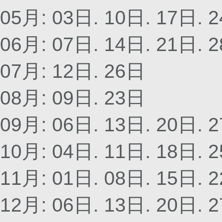
05月: 03日. 10日. 17日. 
06月: 07日. 14日. 21日. 
07月: 12日. 26日
08月: 09日. 23日
09月: 06日. 13日. 20日. 
10月: 04日. 11日. 18日. 
11月: 01日. 08日. 15日. 
12月: 06日. 13日. 20日. 