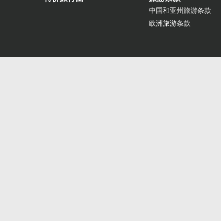
中国和亚州旅游条款
欧洲旅游条款