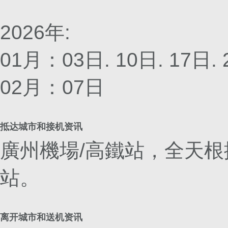
2026年:
01月：03日. 10日. 17日.
02月：07日
抵达城市和接机资讯
廣州機場/高鐵站，全天根
站。
离开城市和送机资讯