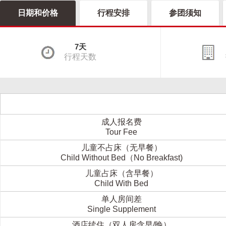
日期和价格
行程安排
参团须知
7天
行程天数
成人报名费
Tour Fee
儿童不占床（无早餐）
Child Without Bed（No Breakfast)
儿童占床（含早餐）
Child With Bed
单人房间差
Single Supplement
酒店续住（双人房含早/晚）