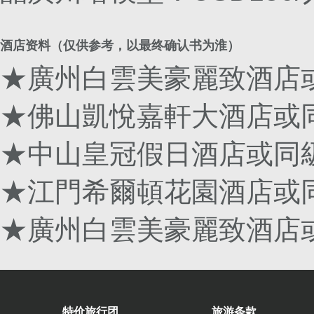
酒店资料（仅供参考，以最终确认书为淮）
★廣州白雲美豪麗致酒店
★佛山凱悅嘉軒大酒店或
★中山皇冠假日酒店或同
★江門希爾頓花園酒店或
★廣州白雲美豪麗致酒店
特价旅行团
旅游条款