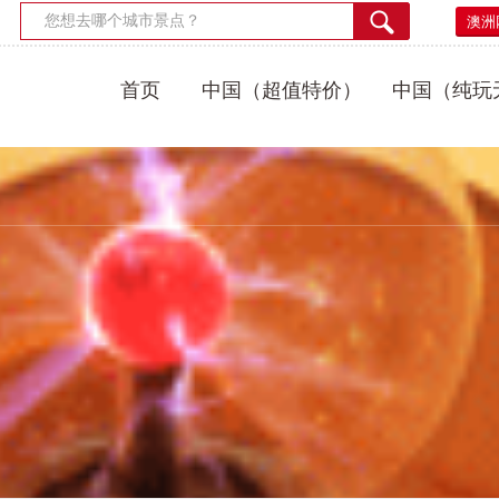
澳洲
首页
中国（超值特价）
中国（纯玩