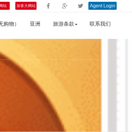
Agent Login
网站
加拿大网站
无购物）
亚洲
旅游条款
联系我们
中国和亚州旅游条款
欧洲旅游条款