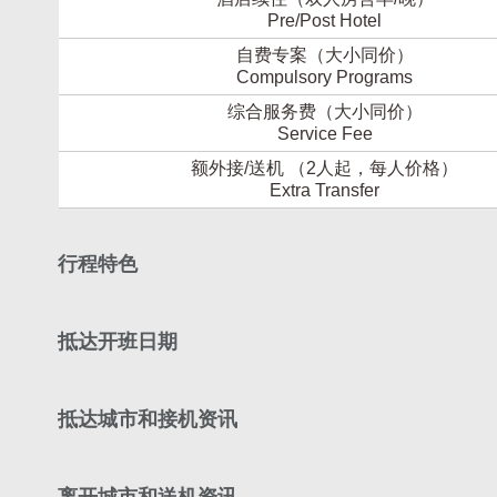
Pre/Post Hotel
自费专案（大小同价）
Compulsory Programs
综合服务费（大小同价）
Service Fee
额外接/送机 （2人起，每人价格）
Extra Transfer
行程特色
抵达开班日期
抵达城市和接机资讯